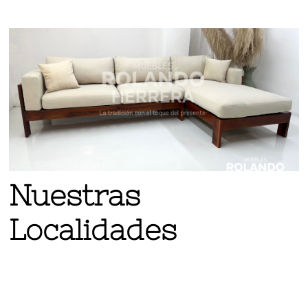
Nuestras
Localidades