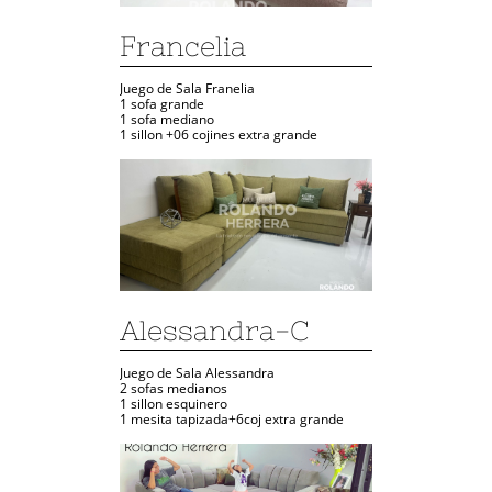
Francelia
Juego de Sala Franelia
1 sofa grande
1 sofa mediano
1 sillon +06 cojines extra grande
Alessandra-C
Juego de Sala Alessandra
2 sofas medianos
1 sillon esquinero
1 mesita tapizada+6coj extra grande