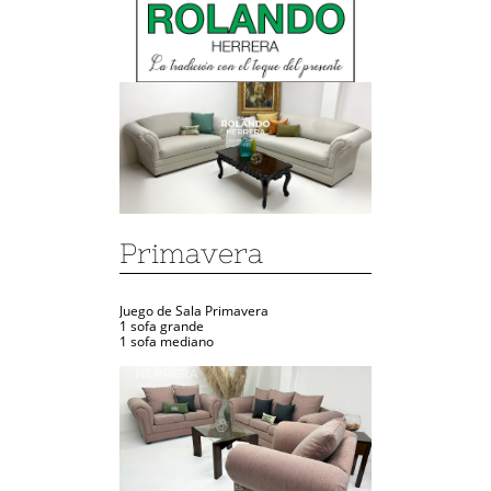
Primavera
Juego de Sala Primavera
1 sofa grande 
1 sofa mediano