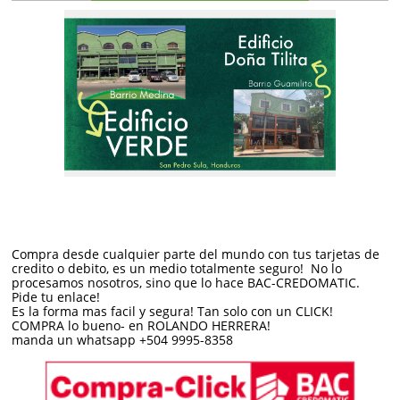
Compra desde cualquier parte del mundo con tus tarjetas de
credito o debito, es un medio totalmente seguro! No lo
procesamos nosotros, sino que lo hace BAC-CREDOMATIC.
Pide tu enlace!
Es la forma mas facil y segura! Tan solo con un CLICK!
COMPRA lo bueno- en ROLANDO HERRERA!
manda un whatsapp +504 9995-8358